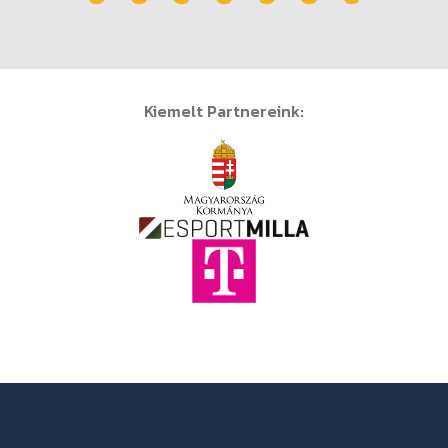
Kiemelt Partnereink: