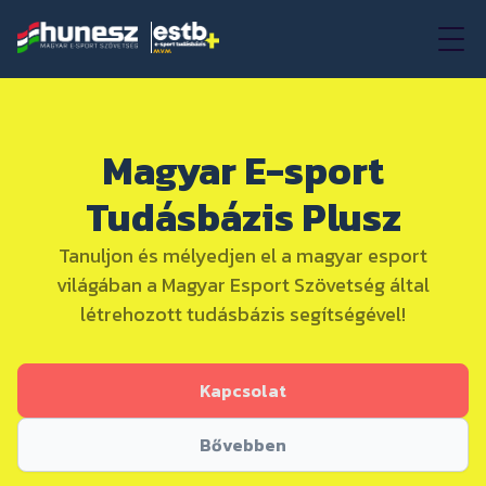
Magyar E-sport
Tudásbázis Plusz
Tanuljon és mélyedjen el a magyar esport
világában a Magyar Esport Szövetség által
létrehozott tudásbázis segítségével!
Kapcsolat
Bővebben