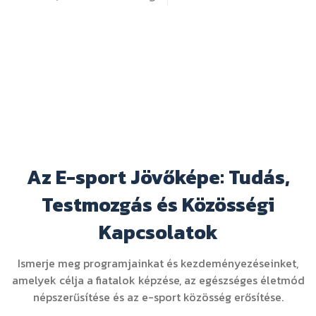
Az E-sport Jövőképe: Tudás,
Testmozgás és Közösségi
Kapcsolatok
Ismerje meg programjainkat és kezdeményezéseinket,
amelyek célja a fiatalok képzése, az egészséges életmód
népszerűsítése és az e-sport közösség erősítése.