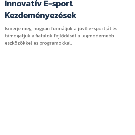
Innovatív E-sport
Kezdeményezések
Ismerje meg, hogyan formáljuk a jövő e-sportját és
támogatjuk a fiatalok fejlődését a legmodernebb
eszközökkel és programokkal.