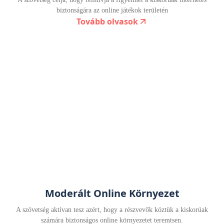
biztonságára az online játékok területén
Tovább olvasok
Moderált Online Környezet
A szövetség aktívan tesz azért, hogy a részvevők köztük a kiskorúak
számára biztonságos online környezetet teremtsen.