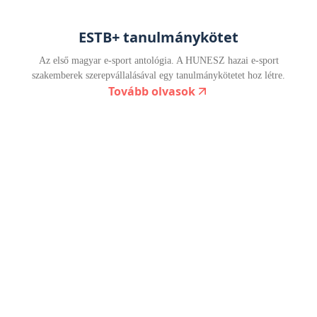
ESTB+ tanulmánykötet
Az első magyar e-sport antológia. A HUNESZ hazai e-sport
szakemberek szerepvállalásával egy tanulmánykötetet hoz létre.
Tovább olvasok